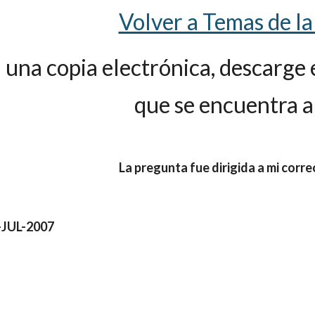
Volver a Temas de la
a una copia electrónica, descarge 
que se encuentra a
La pregunta fue dirigida a mi corr
JUL-2007