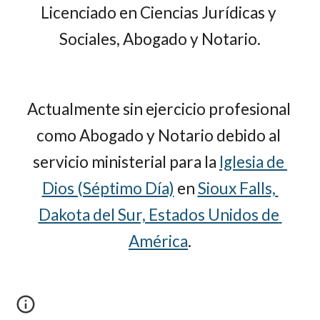
Licenciado en Ciencias Jurídicas y 
Sociales, Abogado y Notario.
Actualmente sin ejercicio profesional 
como Abogado y Notario debido al 
servicio ministerial para la
Iglesia de 
Dios (Séptimo Día)
 en
Sioux Falls, 
Dakota del Sur, Estados Unidos de 
América
.