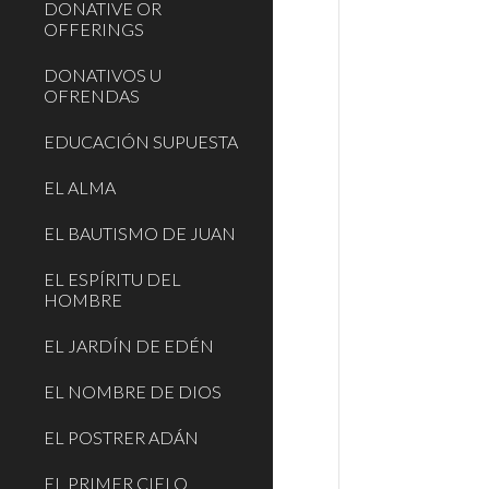
DONATIVE OR
OFFERINGS
DONATIVOS U
OFRENDAS
EDUCACIÓN SUPUESTA
EL ALMA
EL BAUTISMO DE JUAN
EL ESPÍRITU DEL
HOMBRE
EL JARDÍN DE EDÉN
EL NOMBRE DE DIOS
EL POSTRER ADÁN
EL PRIMER CIELO