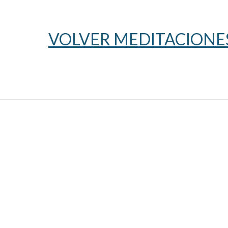
VOLVER MEDITACIONES