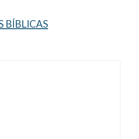
 BÍBLICAS